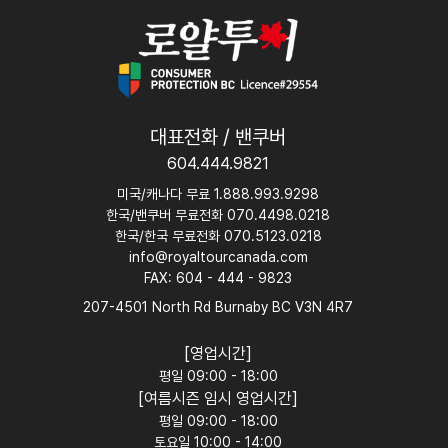
대표전화 / 밴쿠버
604.444.9821
미국/캐나다 무료 1.888.993.9298
한국/밴쿠버 무료전화 070.4498.0218
한국/한국 무료전화 070.5123.0218
info@royaltourcanada.com
FAX: 604 - 444 - 9823
207-4501 North Rd Burnaby BC V3N 4R7
[영업시간]
평일 09:00 - 18:00
[여름시즌 임시 영업시간]
평일 09:00 - 18:00
토요일 10:00 - 14:00