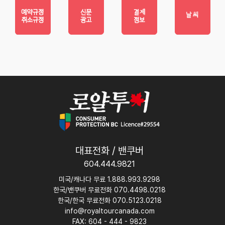
대표전화 / 밴쿠버
604.444.9821
미국/캐나다 무료 1.888.993.9298
한국/밴쿠버 무료전화 070.4498.0218
한국/한국 무료전화 070.5123.0218
info@royaltourcanada.com
FAX: 604 - 444 - 9823