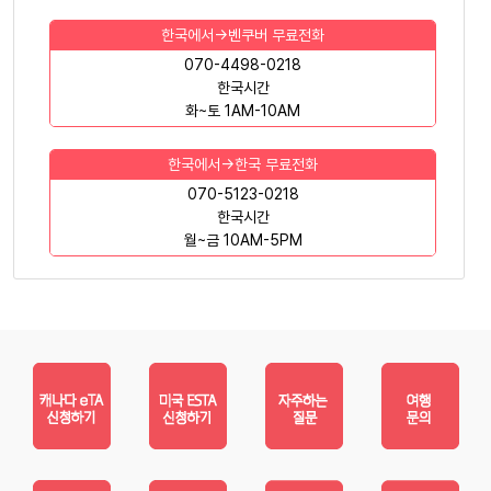
한국에서->벤쿠버 무료전화
070-4498-0218
한국시간
화~토 1AM-10AM
한국에서->한국 무료전화
070-5123-0218
한국시간
월~금 10AM-5PM