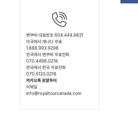
밴쿠버 대표번호 604.444.9821
미국에서 캐나다 무료
1.888.993.9298
한국에서 밴쿠버 무료전화
070.4498.0218
한국에서 한국 무료전화
070.5123.0218
카카오톡 로얄투어
이메일
info@royaltourcanada.com