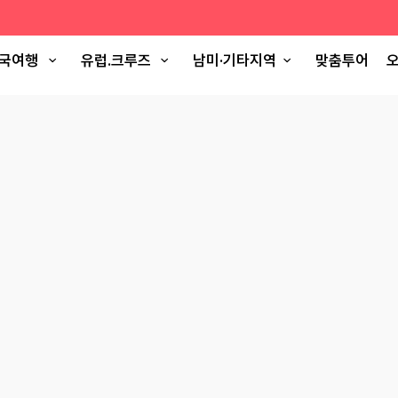
국여행
유럽.크루즈
남미·기타지역
맞춤투어
오