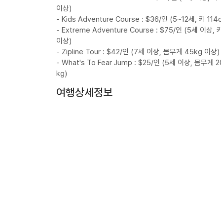
이상)
- Kids Adventure Course : $36/인 (5~12세, 키 11
- Extreme Adventure Course : $75/인 (5세 이상, 
이상)
- Zipline Tour : $42/인 (7세 이상, 몸무게 45kg 이상)
- What's To Fear Jump : $25/인 (5세 이상, 몸무게 
kg)
여행상세정보