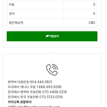
아동
0
유아
0
총전체금액
U$0
여행문의
밴쿠버 대표번호 604.444.9821
미국에서 캐나다 무료 1.888.993.9298
한국에서 밴쿠버 무료전화 070.4498.0218
한국에서 한국 무료전화 070.5123.0218
카카오톡 로얄투어