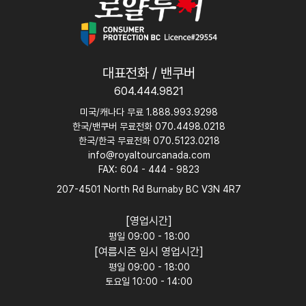
대표전화 / 밴쿠버
604.444.9821
미국/캐나다 무료 1.888.993.9298
한국/밴쿠버 무료전화 070.4498.0218
한국/한국 무료전화 070.5123.0218
info@royaltourcanada.com
FAX: 604 - 444 - 9823
207-4501 North Rd Burnaby BC V3N 4R7
[영업시간]
평일 09:00 - 18:00
[여름시즌 임시 영업시간]
평일 09:00 - 18:00
토요일 10:00 - 14:00