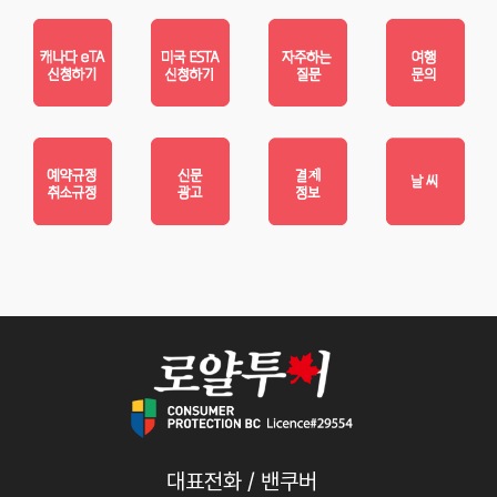
대표전화 / 밴쿠버