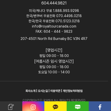
604.444.9821
미국/캐나다 무료 1.888.993.9298
한국/밴쿠버 무료전화 070.4498.0218
한국/한국 무료전화 070.5123.0218
info@royaltourcanada.com
FAX: 604 - 444 - 9823
207-4501 North Rd Burnaby BC V3N 4R7
[영업시간]
평일 09:00 - 18:00
[여름시즌 임시 영업시간]
평일 09:00 - 18:00
토요일 10:00 - 14:00
회사소개
|
오시는길
|
이용약관
|
개인정보처리방침
COPYRIGHTⓒ 로얄투어 ALL RIGHTS RESERVED
-