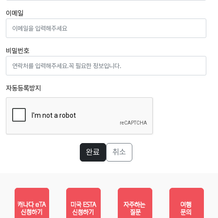
이메일
비밀번호
자동등록방지
완료
취소