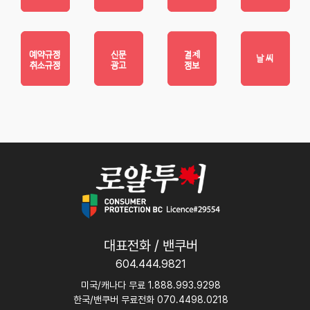
대표전화 / 밴쿠버
604.444.9821
미국/캐나다 무료 1.888.993.9298
한국/밴쿠버 무료전화 070.4498.0218