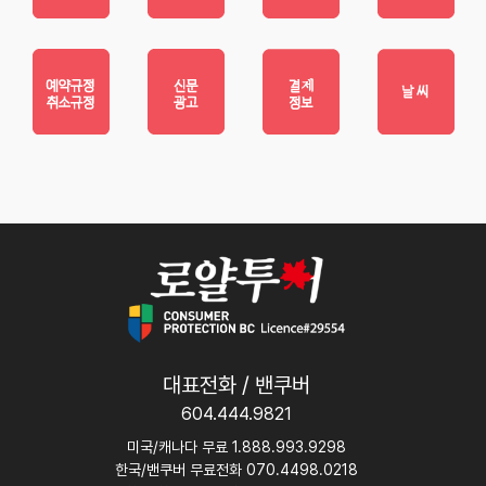
대표전화 / 밴쿠버
604.444.9821
미국/캐나다 무료 1.888.993.9298
한국/밴쿠버 무료전화 070.4498.0218