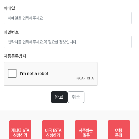
이메일
비밀번호
자동등록방지
완료
취소