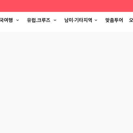
국여행
유럽.크루즈
남미·기타지역
맞춤투어
오