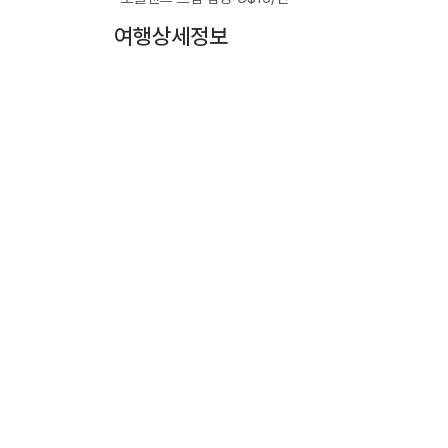
여행상세정보