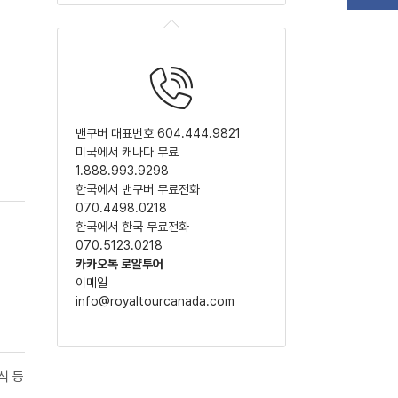
밴쿠버 대표번호 604.444.9821
미국에서 캐나다 무료
1.888.993.9298
한국에서 밴쿠버 무료전화
070.4498.0218
한국에서 한국 무료전화
070.5123.0218
카카오톡 로얄투어
이메일
info@royaltourcanada.com
식 등