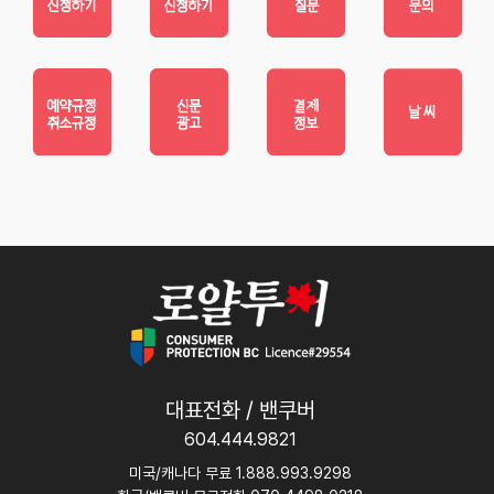
대표전화 / 밴쿠버
604.444.9821
미국/캐나다 무료 1.888.993.9298