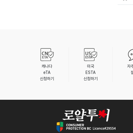
캐나다
미국
자
eTA
ESTA
신청하기
신청하기