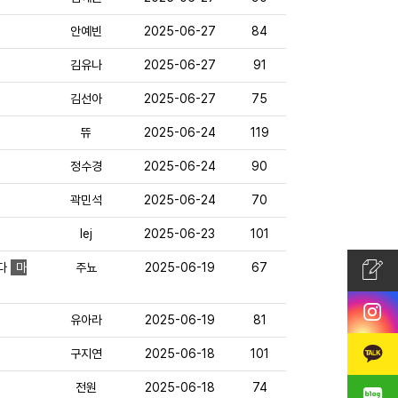
안예빈
2025-06-27
84
김유나
2025-06-27
91
김선아
2025-06-27
75
뜌
2025-06-24
119
정수경
2025-06-24
90
곽민석
2025-06-24
70
lej
2025-06-23
101
니다
마
주뇨
2025-06-19
67
유아라
2025-06-19
81
구지연
2025-06-18
101
전원
2025-06-18
74