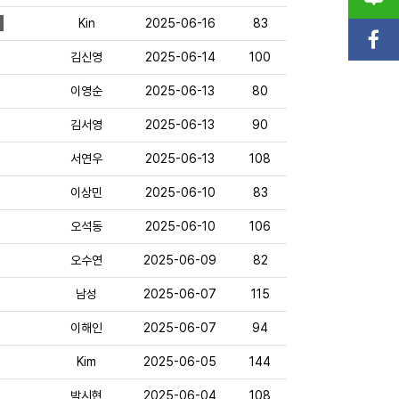
Kin
2025-06-16
83
김신영
2025-06-14
100
이영순
2025-06-13
80
김서영
2025-06-13
90
서연우
2025-06-13
108
이상민
2025-06-10
83
오석동
2025-06-10
106
오수연
2025-06-09
82
남성
2025-06-07
115
이해인
2025-06-07
94
Kim
2025-06-05
144
박시현
2025-06-04
108