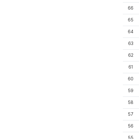
66
65
64
63
62
61
60
59
58
57
56
55