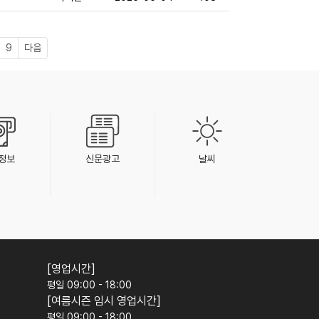
9
다음
정보
신문광고
날씨
[영업시간]
평일 09:00 - 18:00
[여름시즌 임시 영업시간]
평일 09:00 - 18:00