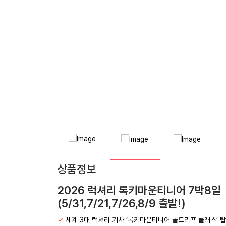
상품정보
2026 럭셔리 록키마운티니어 7박8일
(5/31,7/21,7/26,8/9 출발!)
✓
세계 3대 럭셔리 기차 ‘록키마운티니어 골드리프 클래스’ 탑