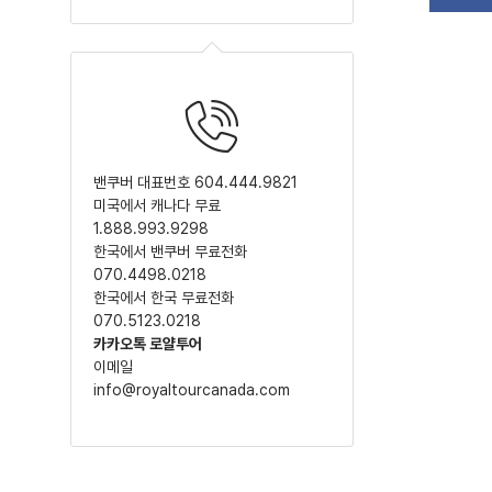
밴쿠버 대표번호 604.444.9821
미국에서 캐나다 무료
1.888.993.9298
한국에서 밴쿠버 무료전화
070.4498.0218
한국에서 한국 무료전화
070.5123.0218
카카오톡 로얄투어
이메일
info@royaltourcanada.com