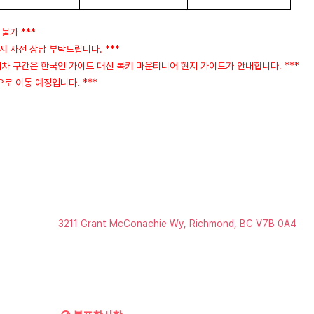
 불가 ***
시 사전 상담 부탁드립니다. ***
기차 구간은 한국인 가이드 대신 록키 마운티니어 현지 가이드가 안내합니다. ***
로 이동 예정입니다. ***
3211 Grant McConachie Wy, Richmond, BC V7B 0A4