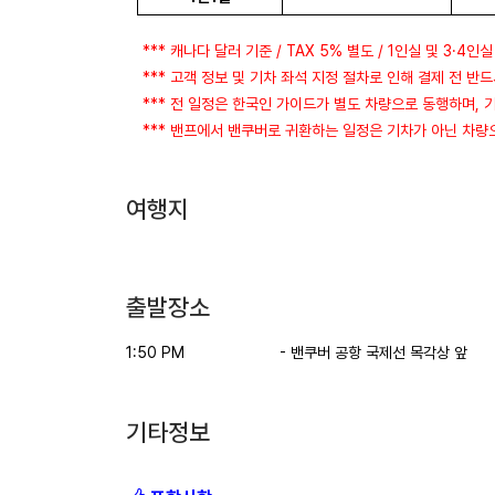
*** 캐나다 달러 기준 / TAX 5% 별도 / 1인실 및 3·4인실
*** 고객 정보 및 기차 좌석 지정 절차로 인해 결제 전 반드
*** 전 일정은 한국인 가이드가 별도 차량으로 동행하며, 
*** 밴프에서 밴쿠버로 귀환하는 일정은 기차가 아닌 차량으
여행지
출발장소
1:50 PM
- 밴쿠버 공항 국제선 목각상 앞
기타정보