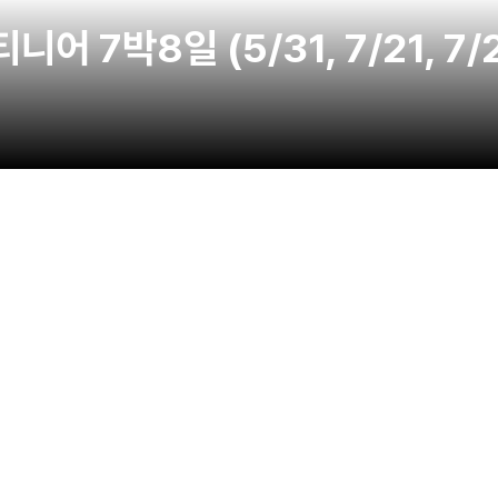
 7박8일 (5/31, 7/21, 7/2