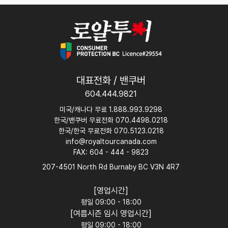
대표전화 / 밴쿠버
604.444.9821
미국/캐나다 무료 1.888.993.9298
한국/밴쿠버 무료전화 070.4498.0218
한국/한국 무료전화 070.5123.0218
info@royaltourcanada.com
FAX: 604 - 444 - 9823
207-4501 North Rd Burnaby BC V3N 4R7
[영업시간]
평일 09:00 - 18:00
[여름시즌 임시 영업시간]
평일 09:00 - 18:00