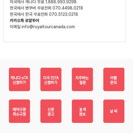
미국에서 캐나다 무료 1.888.993.9298
한국에서 밴쿠버 무료전화 070.4498.0218
한국에서 한국 무료전화 070.5123.0218
카카오톡 로얄투어
이메일 info@royaltourcanada.com