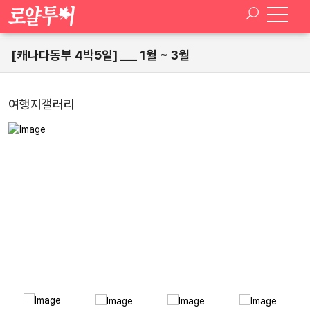
[캐나다동부 4박5일] ___ 1월 ~ 3월
여행지갤러리