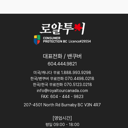
대표전화 / 밴쿠버
604.444.9821
미국/캐나다 무료 1.888.993.9298
한국/밴쿠버 무료전화 070.4498.0218
한국/한국 무료전화 070.5123.0218
info@royaltourcanada.com
FAX: 604 - 444 - 9823
207-4501 North Rd Burnaby BC V3N 4R7
[영업시간]
평일 09:00 - 18:00