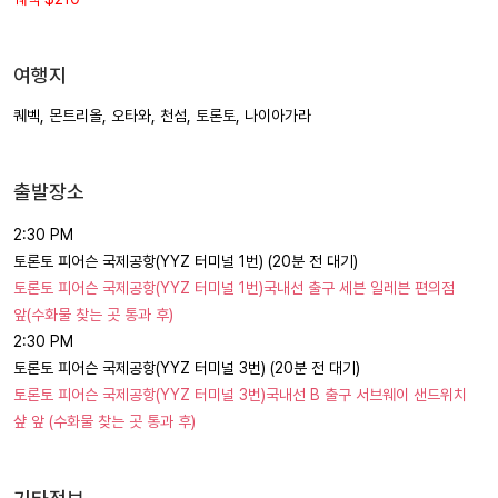
여행지
퀘벡, 몬트리올, 오타와, 천섬, 토론토, 나이아가라
출발장소
2:30 PM
토론토 피어슨 국제공항(YYZ 터미널 1번) (20분 전 대기)
토론토 피어슨 국제공항(YYZ 터미널 1번)국내선 출구 세븐 일레븐 편의점
앞(수화물 찾는 곳 통과 후)
2:30 PM
토론토 피어슨 국제공항(YYZ 터미널 3번) (20분 전 대기)
토론토 피어슨 국제공항(YYZ 터미널 3번)국내선 B 출구 서브웨이 샌드위치
샾 앞 (수화물 찾는 곳 통과 후)