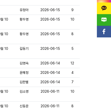
유정아
2026-06-15
9
월 10
황두영
2026-06-15
10
월 10
황두영
2026-06-15
8
월 10
길동기
2026-06-15
5
김영숙
2026-06-14
12
윤혜정
2026-06-14
4
김한별
2026-06-14
7
월 10
김소영
2026-06-11
10
월 10
신동운
2026-06-11
8