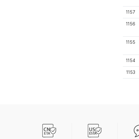
1157
1156
1155
1154
1153