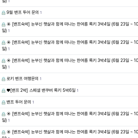
일)
1
9월 밴프 투어 문의
1
☀️ [밴프숙박] 눈부신 햇살과 함께 떠나는 한여름 록키 3박4일 (6월 23일 ~ 10
일)
1
☀️ [밴프숙박] 눈부신 햇살과 함께 떠나는 한여름 록키 3박4일 (6월 23일 ~ 10
일)
1
☀️ [밴프숙박] 눈부신 햇살과 함께 떠나는 한여름 록키 3박4일 (6월 23일 ~ 10
일)
1
로키 벤프 여행문의
1
♥️[밴프 2박] 스페셜 밴쿠버 록키 5박6일
1
밴프 투어 문의
1
☀️ [밴프숙박] 눈부신 햇살과 함께 떠나는 한여름 록키 3박4일 (6월 23일 ~ 10
일)
1
☀️ [밴프숙박] 눈부신 햇살과 함께 떠나는 한여름 록키 3박4일 (6월 23일 ~ 10