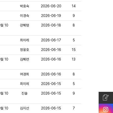
박효숙
2026-06-20
14
이경숙
2026-06-19
9
월 10
강혜령
2026-06-18
8
최이레
2026-06-17
5
정웅호
2026-06-16
15
월 10
김혜련
2026-06-16
13
여경희
2026-06-16
8
최이레
2026-06-15
5
월 10
진솔
2026-06-15
9
월 10
김지선
2026-06-15
7