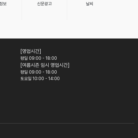
정보
신문광고
날씨
[영업시간]
평일 09:00 - 18:00
[여름시즌 임시 영업시간]
평일 09:00 - 18:00
토요일 10:00 - 14:00