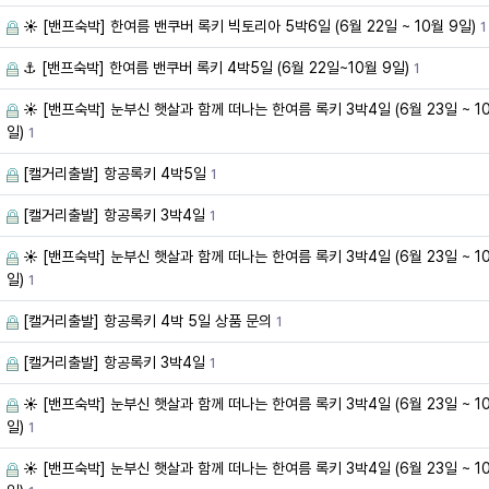
☀️ [밴프숙박] 한여름 밴쿠버 록키 빅토리아 5박6일 (6월 22일 ~ 10월 9일)
1
⚓ [밴프숙박] 한여름 밴쿠버 록키 4박5일 (6월 22일~10월 9일)
1
☀️ [밴프숙박] 눈부신 햇살과 함께 떠나는 한여름 록키 3박4일 (6월 23일 ~ 10
일)
1
[캘거리출발] 항공록키 4박5일
1
[캘거리출발] 항공록키 3박4일
1
☀️ [밴프숙박] 눈부신 햇살과 함께 떠나는 한여름 록키 3박4일 (6월 23일 ~ 10
일)
1
[캘거리출발] 항공록키 4박 5일 상품 문의
1
[캘거리출발] 항공록키 3박4일
1
☀️ [밴프숙박] 눈부신 햇살과 함께 떠나는 한여름 록키 3박4일 (6월 23일 ~ 10
일)
1
☀️ [밴프숙박] 눈부신 햇살과 함께 떠나는 한여름 록키 3박4일 (6월 23일 ~ 10