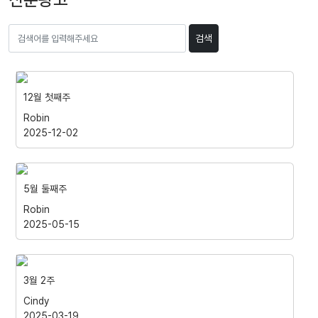
검색
12월 첫째주
Robin
2025-12-02
5월 둘째주
Robin
2025-05-15
3월 2주
Cindy
2025-03-19