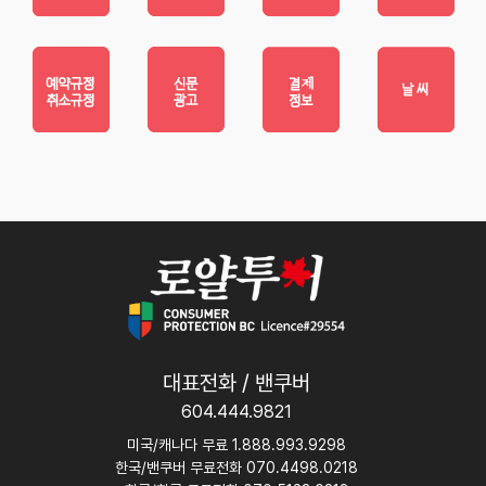
대표전화 / 밴쿠버
604.444.9821
미국/캐나다 무료 1.888.993.9298
한국/밴쿠버 무료전화 070.4498.0218