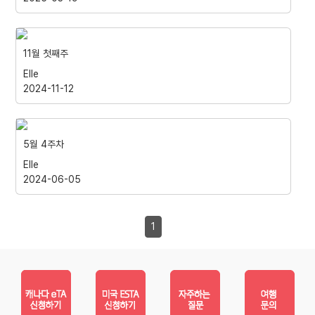
11월 첫째주
Elle
2024-11-12
5월 4주차
Elle
2024-06-05
1